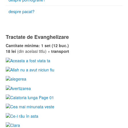
despre pacat?
Tractate de Evanghelizare
Cantitate minima: 1 set (12 buc.)
18 lei
(din acelasi titlu) +
transport