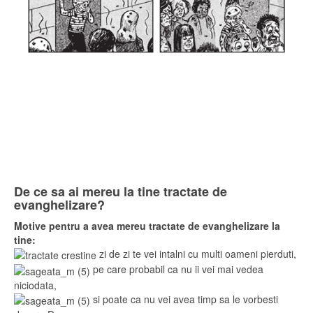
De ce sa ai mereu la tine tractate de
evanghelizare?
Motive pentru a avea mereu tractate de evanghelizare la
tine:
zi de zi te vei intalni cu multi oameni pierduti,
pe care probabil ca nu ii vei mai vedea
niciodata,
si poate ca nu vei avea timp sa le vorbesti