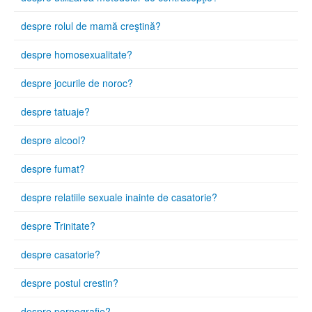
despre rolul de mamă creştină?
despre homosexualitate?
despre jocurile de noroc?
despre tatuaje?
despre alcool?
despre fumat?
despre relatiile sexuale inainte de casatorie?
despre Trinitate?
despre casatorie?
despre postul crestin?
despre pornografie?