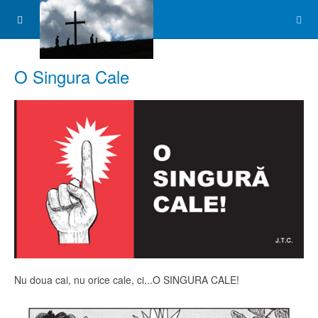
O Singura Cale
Nu doua cai, nu orice cale, ci...O SINGURA CALE!